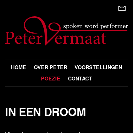
HOME
OVER PETER
VOORSTELLINGEN
POËZIE
CONTACT
IN EEN DROOM