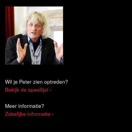
Wil je Peter zien optreden?
Bekijk de speellijst ›
Meer informatie?
Zakelijke informatie ›