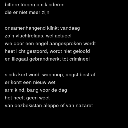
bittere tranen om kinderen
die er niet meer zijn
onsamenhangend klinkt vandaag
zo’n vluchtrelaas, wel actueel
wie door een engel aangesproken wordt
heet licht gestoord, wordt niet geloofd
en illegaal gebrandmerkt tot crimineel
sinds kort wordt wanhoop, angst bestraft
er komt een nieuw wet
arm kind, bang voor de dag
het heeft geen weet
van oezbekistan aleppo of van nazaret