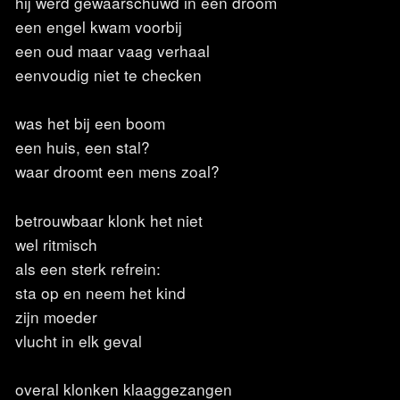
hij werd gewaarschuwd in een droom
een engel kwam voorbij
een oud maar vaag verhaal
eenvoudig niet te checken
was het bij een boom
een huis, een stal?
waar droomt een mens zoal?
betrouwbaar klonk het niet
wel ritmisch
als een sterk refrein:
sta op en neem het kind
zijn moeder
vlucht in elk geval
overal klonken klaaggezangen